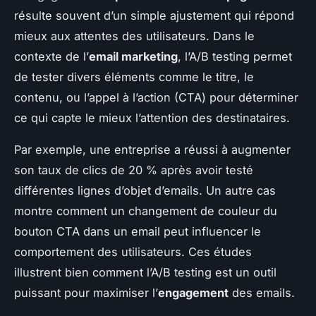
résulte souvent d’un simple ajustement qui répond
mieux aux attentes des utilisateurs. Dans le
contexte de l’
email marketing
, l’A/B testing permet
de tester divers éléments comme le titre, le
contenu, ou l’appel à l’action (CTA) pour déterminer
ce qui capte le mieux l’attention des destinataires.
Par exemple, une entreprise a réussi à augmenter
son taux de clics de 20 % après avoir testé
différentes lignes d’objet d’emails. Un autre cas
montre comment un changement de couleur du
bouton CTA dans un email peut influencer le
comportement des utilisateurs. Ces études
illustrent bien comment l’A/B testing est un outil
puissant pour maximiser l’
engagement
des emails.