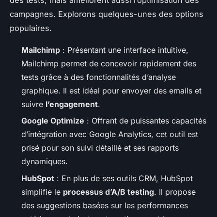
campagnes. Explorons quelques-unes des options
populaires.
Mailchimp
: Présentant une interface intuitive,
Mailchimp permet de concevoir rapidement des
tests grâce à des fonctionnalités d’analyse
graphique. Il est idéal pour envoyer des emails et
suivre
l’engagement
.
Google Optimize
: Offrant de puissantes capacités
d’intégration avec Google Analytics, cet outil est
prisé pour son suivi détaillé et ses rapports
dynamiques.
HubSpot
: En plus de ses outils CRM, HubSpot
simplifie le
processus d’A/B testing
. Il propose
des suggestions basées sur les performances