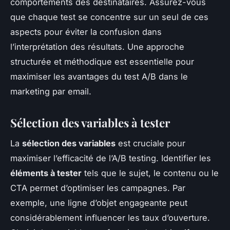
comportements des destinataires. Assurez-vous
que chaque test se concentre sur un seul de ces
aspects pour éviter la confusion dans
l’interprétation des résultats. Une approche
structurée et méthodique est essentielle pour
maximiser les avantages du test A/B dans le
marketing par email.
Sélection des variables à tester
La
sélection des variables
est cruciale pour
maximiser l’efficacité de l’A/B testing. Identifier les
éléments à tester
tels que le sujet, le contenu ou le
CTA permet d’optimiser les campagnes. Par
exemple, une ligne d’objet engageante peut
considérablement influencer les taux d’ouverture.