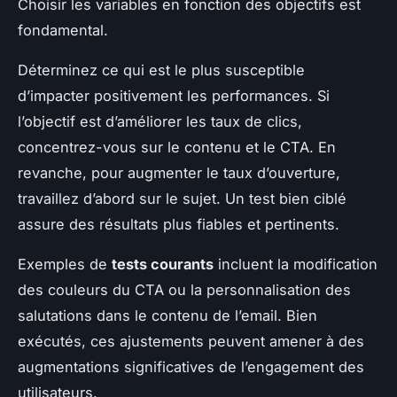
Choisir les variables en fonction des objectifs est
fondamental.
Déterminez ce qui est le plus susceptible
d’impacter positivement les performances. Si
l’objectif est d’améliorer les taux de clics,
concentrez-vous sur le contenu et le CTA. En
revanche, pour augmenter le taux d’ouverture,
travaillez d’abord sur le sujet. Un test bien ciblé
assure des résultats plus fiables et pertinents.
Exemples de
tests courants
incluent la modification
des couleurs du CTA ou la personnalisation des
salutations dans le contenu de l’email. Bien
exécutés, ces ajustements peuvent amener à des
augmentations significatives de l’engagement des
utilisateurs.