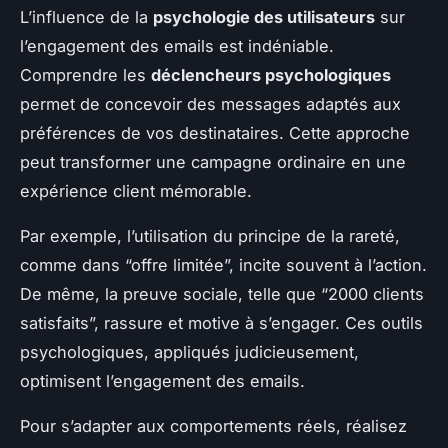
L’influence de la
psychologie des utilisateurs
sur
l’engagement des emails est indéniable.
Comprendre les
déclencheurs psychologiques
permet de concevoir des messages adaptés aux
préférences de vos destinataires. Cette approche
peut transformer une campagne ordinaire en une
expérience client mémorable.
Par exemple, l’utilisation du principe de la rareté,
comme dans “offre limitée”, incite souvent à l’action.
De même, la preuve sociale, telle que “2000 clients
satisfaits”, rassure et motive à s’engager. Ces outils
psychologiques, appliqués judicieusement,
optimisent l’engagement des emails.
Pour s’adapter aux comportements réels, réalisez