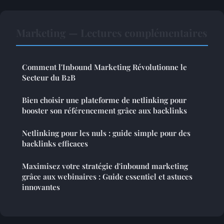
Marketing — Lectures complémentaires
Comment l'Inbound Marketing Révolutionne le
Secteur du B2B
Bien choisir une plateforme de netlinking pour
booster son référencement grâce aux backlinks
Netlinking pour les nuls : guide simple pour des
backlinks efficaces
Maximisez votre stratégie d'inbound marketing
grâce aux webinaires : Guide essentiel et astuces
innovantes