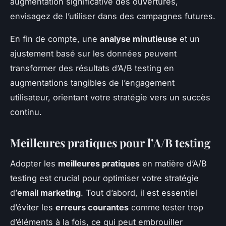
augmentation significative des ouvertures,
envisagez de l’utiliser dans des campagnes futures.
En fin de compte, une
analyse minutieuse
et un
ajustement basé sur les données peuvent
transformer des résultats d’A/B testing en
augmentations tangibles de l’engagement
utilisateur, orientant votre stratégie vers un succès
continu.
Meilleures pratiques pour l’A/B testing
Adopter les
meilleures pratiques
en matière d’A/B
testing est crucial pour optimiser votre stratégie
d’
email marketing
. Tout d’abord, il est essentiel
d’éviter les
erreurs courantes
comme tester trop
d’éléments à la fois, ce qui peut embrouiller