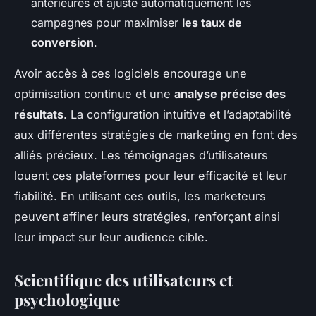
antérieures et ajuste automatiquement les
campagnes pour maximiser
les taux de
conversion
.
Avoir accès à ces logiciels encourage une
optimisation continue et une
analyse précise des
résultats
. La configuration intuitive et l’adaptabilité
aux différentes stratégies de marketing en font des
alliés précieux. Les témoignages d’utilisateurs
louent ces plateformes pour leur efficacité et leur
fiabilité. En utilisant ces outils, les marketeurs
peuvent affiner leurs stratégies, renforçant ainsi
leur impact sur leur audience cible.
Scientifique des utilisateurs et
psychologique