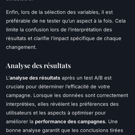
Enfin, lors de la sélection des variables, il est
préférable de ne tester qu’un aspect à la fois. Cela
limite la confusion lors de l’interprétation des
résultats et clarifie l’impact spécifique de chaque
changement.
Analyse des résultats
L’
analyse des résultats
après un test A/B est
cruciale pour déterminer l’efficacité de votre
campagne. Lorsque les données sont correctement
interprétées, elles révèlent les préférences des
utilisateurs et les aspects à optimiser pour
améliorer la
performance des campagnes
. Une
bonne analyse garantit que les conclusions tirées