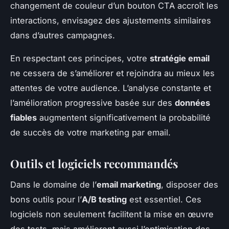
changement de couleur d’un bouton CTA accroît les
interactions, envisagez des ajustements similaires
dans d’autres campagnes.
En respectant ces principes, votre
stratégie email
ne cessera de s’améliorer et rejoindra au mieux les
attentes de votre audience. L’analyse constante et
l’amélioration progressive basée sur des
données
fiables
augmentent significativement la probabilité
de succès de votre marketing par email.
Outils et logiciels recommandés
Dans le domaine de l’
email marketing
, disposer des
bons outils pour l’
A/B testing
est essentiel. Ces
logiciels non seulement facilitent la mise en œuvre
des tests, mais améliorent aussi l’optimisation des