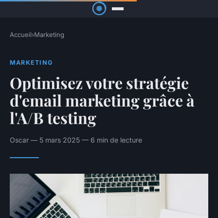
Accueil
›
Marketing
MARKETING
Optimisez votre stratégie
d'email marketing grâce à
l'A/B testing
Oscar — 5 mars 2025 — 6 min de lecture