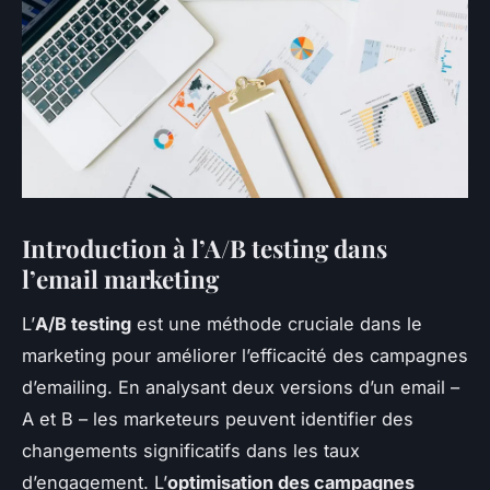
Introduction à l’A/B testing dans
l’email marketing
L’
A/B testing
est une méthode cruciale dans le
marketing pour améliorer l’efficacité des campagnes
d’emailing. En analysant deux versions d’un email –
A et B – les marketeurs peuvent identifier des
changements significatifs dans les taux
d’engagement. L’
optimisation des campagnes