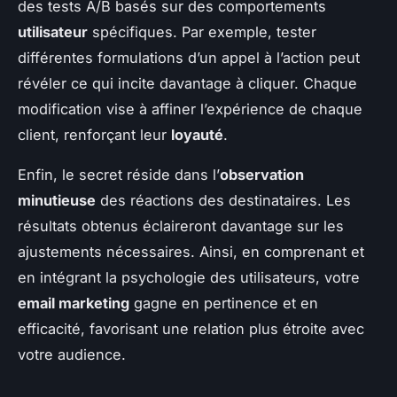
des tests A/B basés sur des comportements
utilisateur
spécifiques. Par exemple, tester
différentes formulations d’un appel à l’action peut
révéler ce qui incite davantage à cliquer. Chaque
modification vise à affiner l’expérience de chaque
client, renforçant leur
loyauté
.
Enfin, le secret réside dans l’
observation
minutieuse
des réactions des destinataires. Les
résultats obtenus éclaireront davantage sur les
ajustements nécessaires. Ainsi, en comprenant et
en intégrant la psychologie des utilisateurs, votre
email marketing
gagne en pertinence et en
efficacité, favorisant une relation plus étroite avec
votre audience.