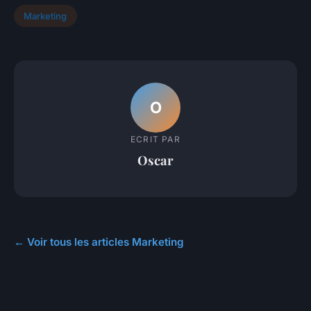
Marketing
O
ECRIT PAR
Oscar
← Voir tous les articles Marketing