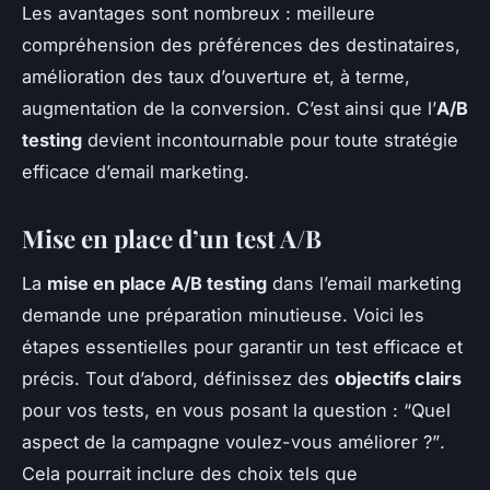
Les avantages sont nombreux : meilleure
compréhension des préférences des destinataires,
amélioration des taux d’ouverture et, à terme,
augmentation de la conversion. C’est ainsi que l’
A/B
testing
devient incontournable pour toute stratégie
efficace d’email marketing.
Mise en place d’un test A/B
La
mise en place A/B testing
dans l’email marketing
demande une préparation minutieuse. Voici les
étapes essentielles pour garantir un test efficace et
précis. Tout d’abord, définissez des
objectifs clairs
pour vos tests, en vous posant la question :
“Quel
aspect de la campagne voulez-vous améliorer ?”
.
Cela pourrait inclure des choix tels que