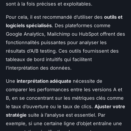
sont à la fois précises et exploitables.
Pour cela, il est recommandé d’utiliser des
outils et
logiciels spécialisés
. Des plateformes comme
Google Analytics, Mailchimp ou HubSpot offrent des
fonctionnalités puissantes pour analyser les
résultats d’A/B testing. Ces outils fournissent des
tableaux de bord intuitifs qui facilitent
l’interprétation des données.
Une
interprétation adéquate
nécessite de
comparer les performances entre les versions A et
B, en se concentrant sur les métriques clés comme
le taux d’ouverture ou le taux de clics.
Ajuster votre
stratégie
suite à l’analyse est essentiel. Par
exemple, si une certaine ligne d’objet entraîne une