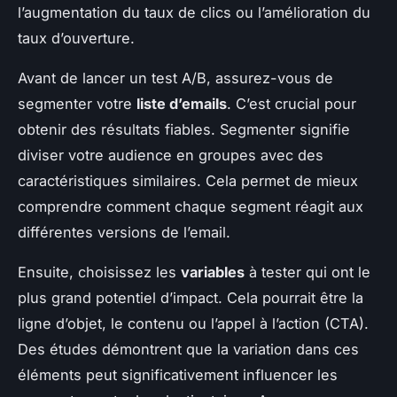
l’augmentation du taux de clics ou l’amélioration du
taux d’ouverture.
Avant de lancer un test A/B, assurez-vous de
segmenter votre
liste d’emails
. C’est crucial pour
obtenir des résultats fiables. Segmenter signifie
diviser votre audience en groupes avec des
caractéristiques similaires. Cela permet de mieux
comprendre comment chaque segment réagit aux
différentes versions de l’email.
Ensuite, choisissez les
variables
à tester qui ont le
plus grand potentiel d’impact. Cela pourrait être la
ligne d’objet, le contenu ou l’appel à l’action (CTA).
Des études démontrent que la variation dans ces
éléments peut significativement influencer les