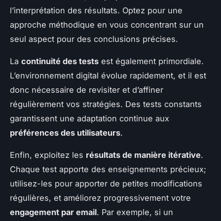
l’interprétation des résultats. Optez pour une
approche méthodique en vous concentrant sur un
seul aspect pour des conclusions précises.
La
continuité des tests
est également primordiale.
L’environnement digital évolue rapidement, et il est
donc nécessaire de revisiter et d’affiner
régulièrement vos stratégies. Des tests constants
garantissent une adaptation continue aux
préférences des utilisateurs
.
Enfin, exploitez les
résultats de manière itérative
.
Chaque test apporte des enseignements précieux;
utilisez-les pour apporter de petites modifications
régulières, et améliorez progressivement votre
engagement par email
. Par exemple, si un