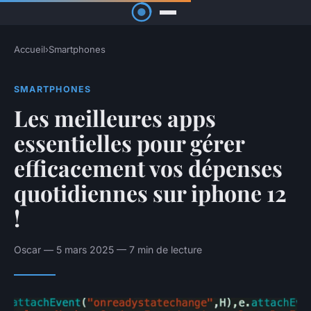
Accueil
›
Smartphones
SMARTPHONES
Les meilleures apps
essentielles pour gérer
efficacement vos dépenses
quotidiennes sur iphone 12
!
Oscar — 5 mars 2025 — 7 min de lecture