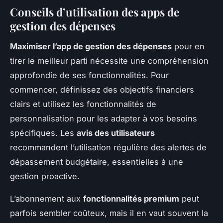
Conseils d’utilisation des apps de
gestion des dépenses
Maximiser l’app de gestion des dépenses
pour en
tirer le meilleur parti nécessite une compréhension
approfondie de ses fonctionnalités. Pour
commencer, définissez des objectifs financiers
clairs et utilisez les fonctionnalités de
personnalisation pour les adapter à vos besoins
spécifiques. Les
avis des utilisateurs
recommandent l’utilisation régulière des alertes de
dépassement budgétaire, essentielles à une
gestion proactive.
L’abonnement aux
fonctionnalités premium
peut
parfois sembler coûteux, mais il en vaut souvent la