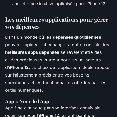
Une interface intuitive optimisée pour iPhone 12
Les meilleures applications pour gérer
vos dépenses
Dans un monde où les
dépenses quotidiennes
peuvent rapidement échapper à notre contrôle, les
meilleures apps dépenses
se révèlent être des
alliées précieuses, surtout pour les utilisateurs
d’
iPhone 12
. Le choix de l’application idéale repose
sur l’ajustement précis entre vos besoins
spécifiques et les fonctionnalités offertes par ces
outils numériques.
App 1: Nom de l’App
App 1 se distingue par son interface conviviale
optimisée pour l’
iPhone 12
, garantissant une