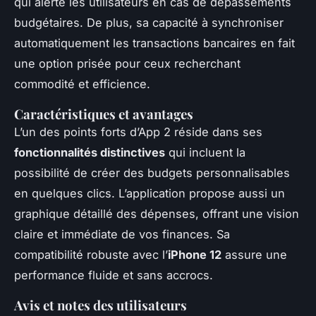
qui alerte les utilisateurs en cas de dépassements
budgétaires. De plus, sa capacité à synchroniser
automatiquement les transactions bancaires en fait
une option prisée pour ceux recherchant
commodité et efficience.
Caractéristiques et avantages
L’un des points forts d’App 2 réside dans ses
fonctionnalités distinctives
qui incluent la
possibilité de créer des budgets personnalisables
en quelques clics. L’application propose aussi un
graphique détaillé des dépenses, offrant une vision
claire et immédiate de vos finances. Sa
compatibilité robuste avec l’
iPhone 12
assure une
performance fluide et sans accrocs.
Avis et notes des utilisateurs