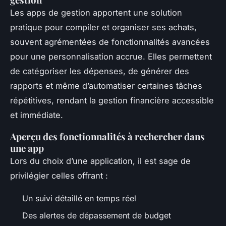
Les apps de gestion apportent une solution
pratique pour compiler et organiser ses achats,
souvent agrémentées de fonctionnalités avancées
pour une personnalisation accrue. Elles permettent
de catégoriser les dépenses, de générer des
rapports et même d’automatiser certaines tâches
répétitives, rendant la gestion financière accessible
et immédiate.
Aperçu des fonctionnalités à rechercher dans
une app
Lors du choix d’une application, il est sage de
privilégier celles offrant :
Un suivi détaillé en temps réel
Des alertes de dépassement de budget