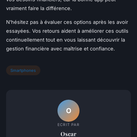
vraiment faire la différence.
N’hésitez pas à évaluer ces options après les avoir
essayées. Vos retours aident à améliorer ces outils
continuellement tout en vous laissant découvrir la
gestion financière avec maîtrise et confiance.
Smartphones
O
ECRIT PAR
Oscar