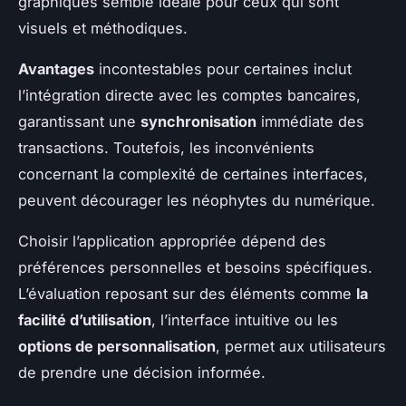
graphiques semble idéale pour ceux qui sont
visuels et méthodiques.
Avantages
incontestables pour certaines inclut
l’intégration directe avec les comptes bancaires,
garantissant une
synchronisation
immédiate des
transactions. Toutefois, les inconvénients
concernant la complexité de certaines interfaces,
peuvent décourager les néophytes du numérique.
Choisir l’application appropriée dépend des
préférences personnelles et besoins spécifiques.
L’évaluation reposant sur des éléments comme
la
facilité d’utilisation
, l’interface intuitive ou les
options de personnalisation
, permet aux utilisateurs
de prendre une décision informée.