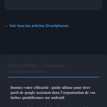
← Voir tous les articles Smartphones
Smartphones — Lectures
complémentaires
Boostez votre efficacité : guide ultime pour tirer
parti de google assistant dans l"organisation de vos
tâches quotidiennes sur android