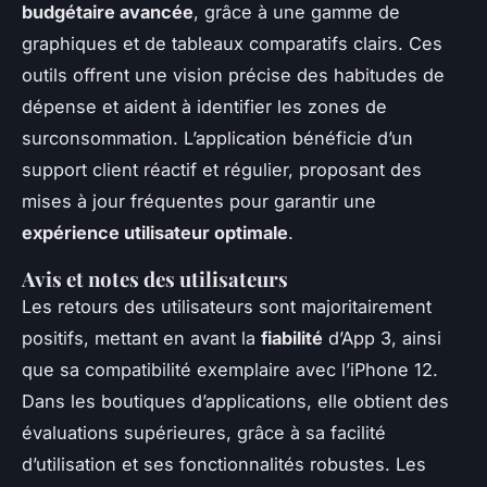
budgétaire avancée
, grâce à une gamme de
graphiques et de tableaux comparatifs clairs. Ces
outils offrent une vision précise des habitudes de
dépense et aident à identifier les zones de
surconsommation. L’application bénéficie d’un
support client réactif et régulier, proposant des
mises à jour fréquentes pour garantir une
expérience utilisateur optimale
.
Avis et notes des utilisateurs
Les retours des utilisateurs sont majoritairement
positifs, mettant en avant la
fiabilité
d’App 3, ainsi
que sa compatibilité exemplaire avec l’iPhone 12.
Dans les boutiques d’applications, elle obtient des
évaluations supérieures, grâce à sa facilité
d’utilisation et ses fonctionnalités robustes. Les