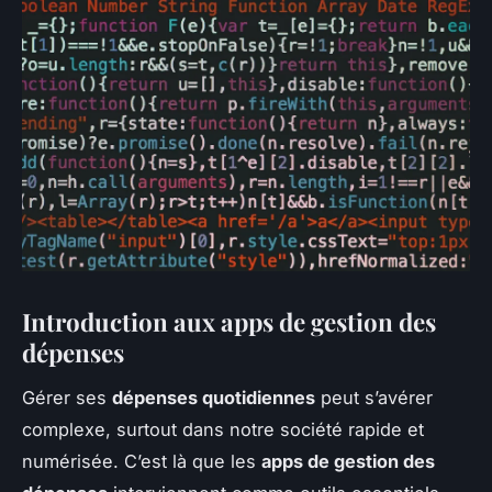
Introduction aux apps de gestion des
dépenses
Gérer ses
dépenses quotidiennes
peut s’avérer
complexe, surtout dans notre société rapide et
numérisée. C’est là que les
apps de gestion des