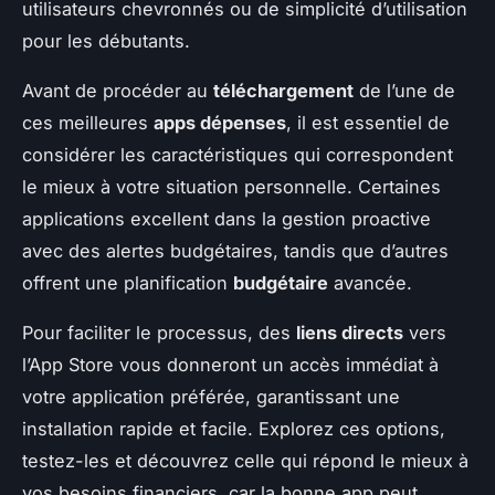
utilisateurs chevronnés ou de simplicité d’utilisation
pour les débutants.
Avant de procéder au
téléchargement
de l’une de
ces meilleures
apps dépenses
, il est essentiel de
considérer les caractéristiques qui correspondent
le mieux à votre situation personnelle. Certaines
applications excellent dans la gestion proactive
avec des alertes budgétaires, tandis que d’autres
offrent une planification
budgétaire
avancée.
Pour faciliter le processus, des
liens directs
vers
l’App Store vous donneront un accès immédiat à
votre application préférée, garantissant une
installation rapide et facile. Explorez ces options,
testez-les et découvrez celle qui répond le mieux à
vos besoins financiers, car la bonne app peut