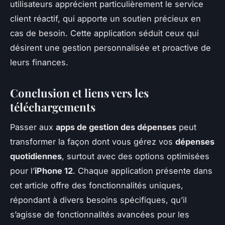
utilisateurs apprécient particulièrement le service
client réactif, qui apporte un soutien précieux en
cas de besoin. Cette application séduit ceux qui
désirent une gestion personnalisée et proactive de
leurs finances.
Conclusion et liens vers les
téléchargements
Passer aux
apps de gestion des dépenses
peut
transformer la façon dont vous gérez vos
dépenses
quotidiennes
, surtout avec des options optimisées
pour l’
iPhone 12
. Chaque application présente dans
cet article offre des fonctionnalités uniques,
répondant à divers besoins spécifiques, qu’il
s’agisse de fonctionnalités avancées pour les