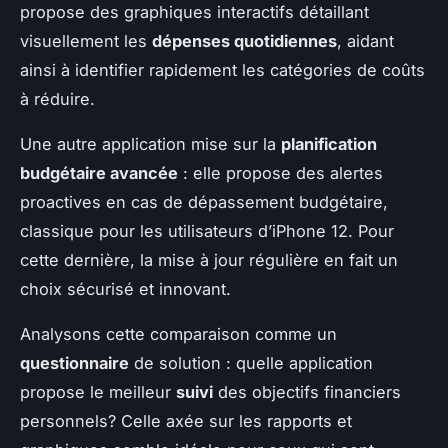
propose des graphiques interactifs détaillant
visuellement les
dépenses quotidiennes
, aidant
ainsi à identifier rapidement les catégories de coûts
à réduire.
Une autre application mise sur la
planification
budgétaire avancée
: elle propose des alertes
proactives en cas de dépassement budgétaire,
classique pour les utilisateurs d’iPhone 12. Pour
cette dernière, la mise à jour régulière en fait un
choix sécurisé et innovant.
Analysons cette comparaison comme un
questionnaire
de solution : quelle application
propose le meilleur
suivi
des objectifs financiers
personnels? Celle axée sur les rapports et