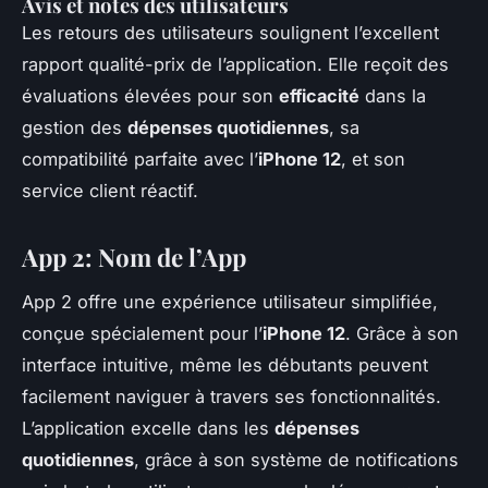
Avis et notes des utilisateurs
Les retours des utilisateurs soulignent l’excellent
rapport qualité-prix de l’application. Elle reçoit des
évaluations élevées pour son
efficacité
dans la
gestion des
dépenses quotidiennes
, sa
compatibilité parfaite avec l’
iPhone 12
, et son
service client réactif.
App 2: Nom de l’App
App 2 offre une expérience utilisateur simplifiée,
conçue spécialement pour l’
iPhone 12
. Grâce à son
interface intuitive, même les débutants peuvent
facilement naviguer à travers ses fonctionnalités.
L’application excelle dans les
dépenses
quotidiennes
, grâce à son système de notifications