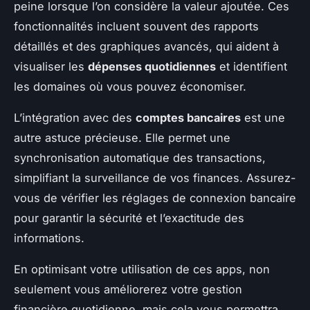
peine lorsque l’on considère la valeur ajoutée. Ces
fonctionnalités incluent souvent des rapports
détaillés et des graphiques avancés, qui aident à
visualiser les
dépenses quotidiennes
et identifient
les domaines où vous pouvez économiser.
L’intégration avec des
comptes bancaires
est une
autre astuce précieuse. Elle permet une
synchronisation automatique des transactions,
simplifiant la surveillance de vos finances. Assurez-
vous de vérifier les réglages de connexion bancaire
pour garantir la sécurité et l’exactitude des
informations.
En optimisant votre utilisation de ces apps, non
seulement vous améliorerez votre gestion
financière quotidienne, mais cela vous permettra