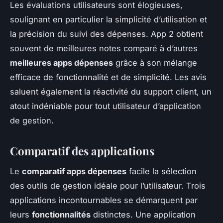
Les évaluations utilisateurs sont élogieuses,
soulignant en particulier la simplicité d’utilisation et
la précision du suivi des dépenses. App 2 obtient
souvent de meilleures notes comparé à d’autres
meilleures apps dépenses
grâce à son mélange
efficace de fonctionnalité et de simplicité. Les avis
saluent également la réactivité du support client, un
atout indéniable pour tout utilisateur d’application
de gestion.
Comparatif des applications
Le
comparatif apps dépenses
facile la sélection
des outils de gestion idéale pour l’utilisateur. Trois
applications incontournables se démarquent par
leurs
fonctionnalités
distinctes. Une application