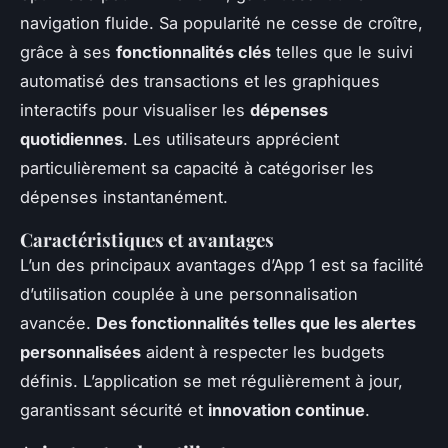
navigation fluide. Sa popularité ne cesse de croître,
grâce à ses
fonctionnalités clés
telles que le suivi
automatisé des transactions et les graphiques
interactifs pour visualiser les
dépenses
quotidiennes
. Les utilisateurs apprécient
particulièrement sa capacité à catégoriser les
dépenses instantanément.
Caractéristiques et avantages
L’un des principaux avantages d’App 1 est sa facilité
d’utilisation couplée à une personnalisation
avancée.
Des fonctionnalités telles que les alertes
personnalisées
aident à respecter les budgets
définis. L’application se met régulièrement à jour,
garantissant sécurité et
innovation continue
.