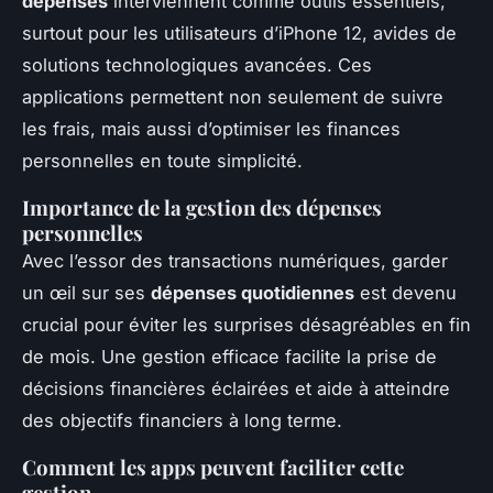
dépenses
interviennent comme outils essentiels,
surtout pour les utilisateurs d’iPhone 12, avides de
solutions technologiques avancées. Ces
applications permettent non seulement de suivre
les frais, mais aussi d’optimiser les finances
personnelles en toute simplicité.
Importance de la gestion des dépenses
personnelles
Avec l’essor des transactions numériques, garder
un œil sur ses
dépenses quotidiennes
est devenu
crucial pour éviter les surprises désagréables en fin
de mois. Une gestion efficace facilite la prise de
décisions financières éclairées et aide à atteindre
des objectifs financiers à long terme.
Comment les apps peuvent faciliter cette
gestion