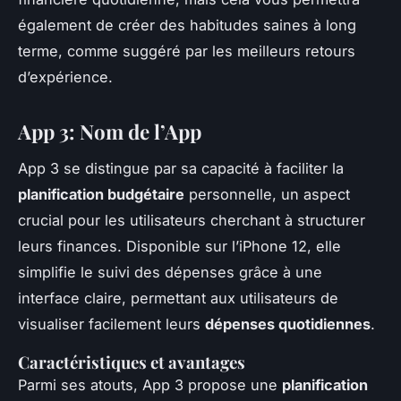
également de créer des habitudes saines à long
terme, comme suggéré par les meilleurs retours
d’expérience.
App 3: Nom de l’App
App 3 se distingue par sa capacité à faciliter la
planification budgétaire
personnelle, un aspect
crucial pour les utilisateurs cherchant à structurer
leurs finances. Disponible sur l’iPhone 12, elle
simplifie le suivi des dépenses grâce à une
interface claire, permettant aux utilisateurs de
visualiser facilement leurs
dépenses quotidiennes
.
Caractéristiques et avantages
Parmi ses atouts, App 3 propose une
planification