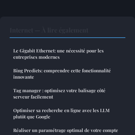
Internet — À lire également
Le Gigabit Ethernet: une nécessité pour les
entreprises modernes
Bing Predicts: comprendre cette fonctionnalité
innovante
Tag manager : optimisez votre balisage côté
serveur facilement
Optimiser sa recherche en ligne avec les LLM
plutôt que Google
Réaliser un paramétrage optimal de votre compte