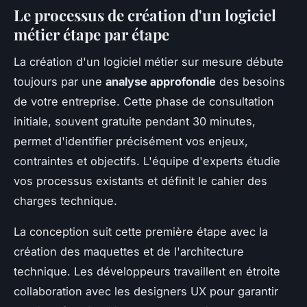
Le processus de création d'un logiciel
métier étape par étape
La création d'un logiciel métier sur mesure débute
toujours par une
analyse approfondie
des besoins
de votre entreprise. Cette phase de consultation
initiale, souvent gratuite pendant 30 minutes,
permet d'identifier précisément vos enjeux,
contraintes et objectifs. L'équipe d'experts étudie
vos processus existants et définit le cahier des
charges technique.
La conception suit cette première étape avec la
création des maquettes et de l'architecture
technique. Les développeurs travaillent en étroite
collaboration avec les designers UX pour garantir