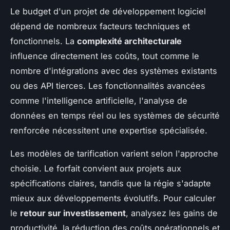
Le budget d'un projet de développement logiciel
dépend de nombreux facteurs techniques et
fonctionnels. La
complexité architecturale
influence directement les coûts, tout comme le
nombre d'intégrations avec des systèmes existants
ou des API tierces. Les fonctionnalités avancées
comme l'intelligence artificielle, l'analyse de
données en temps réel ou les systèmes de sécurité
renforcée nécessitent une expertise spécialisée.
Les modèles de tarification varient selon l'approche
choisie. Le forfait convient aux projets aux
spécifications claires, tandis que la régie s'adapte
mieux aux développements évolutifs. Pour calculer
le
retour sur investissement
, analysez les gains de
productivité, la réduction des coûts opérationnels et