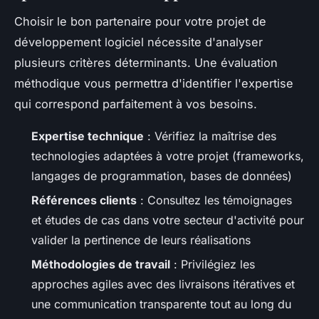
Choisir le bon partenaire pour votre projet de
développement logiciel nécessite d'analyser
plusieurs critères déterminants. Une évaluation
méthodique vous permettra d'identifier l'expertise
qui correspond parfaitement à vos besoins.
Expertise technique
: Vérifiez la maîtrise des
technologies adaptées à votre projet (frameworks,
langages de programmation, bases de données)
Références clients
: Consultez les témoignages
et études de cas dans votre secteur d'activité pour
valider la pertinence de leurs réalisations
Méthodologies de travail
: Privilégiez les
approches agiles avec des livraisons itératives et
une communication transparente tout au long du