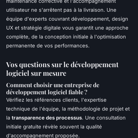
maintenance corrective et l'accompagnement
utilisateur ne s'arrêtent pas à la livraison. Une
équipe d'experts couvrant développement, design
UX et stratégie digitale vous garantit une approche
complète, de la conception initiale à l'optimisation
permanente de vos performances.
Vos questions sur le développement
logiciel sur mesure
Comment choisir une entreprise de
développement logiciel fiable ?
Vérifiez les références clients, l'expertise
technique de l'équipe, la méthodologie de projet et
la
transparence des processus
. Une consultation
initiale gratuite révèle souvent la qualité
d'accompagnement proposée.