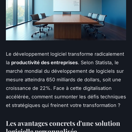
Le développement logiciel transforme radicalement
la
productivité des entreprises
. Selon Statista, le
marché mondial du développement de logiciels sur
mesure atteindra 650 milliards de dollars, soit une
croissance de 22%. Face à cette digitalisation
accélérée, comment surmonter les défis techniques
et stratégiques qui freinent votre transformation ?
Les avantages concrets d'une solution
logicielle personnalisée