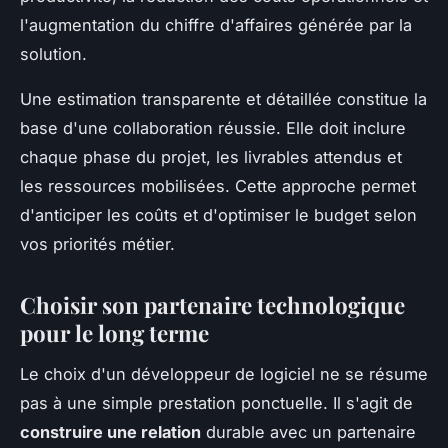
l'augmentation du chiffre d'affaires générée par la
solution.
Une estimation transparente et détaillée constitue la
base d'une collaboration réussie. Elle doit inclure
chaque phase du projet, les livrables attendus et
les ressources mobilisées. Cette approche permet
d'anticiper les coûts et d'optimiser le budget selon
vos priorités métier.
Choisir son partenaire technologique
pour le long terme
Le choix d'un développeur de logiciel ne se résume
pas à une simple prestation ponctuelle. Il s'agit de
construire une relation
durable avec un partenaire