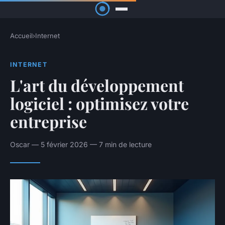
Accueil
›
Internet
INTERNET
L'art du développement
logiciel : optimisez votre
entreprise
Oscar — 5 février 2026 — 7 min de lecture