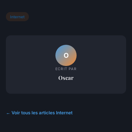
Internet
O
ECRIT PAR
Oscar
← Voir tous les articles Internet