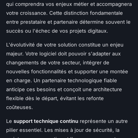
qui comprendra vos enjeux métier et accompagnera
votre croissance. Cette distinction fondamentale
entre prestataire et partenaire détermine souvent le
succès ou l'échec de vos projets digitaux.
L'évolutivité de votre solution constitue un enjeu
majeur. Votre logiciel doit pouvoir s'adapter aux
changements de votre secteur, intégrer de
nouvelles fonctionnalités et supporter une montée
en charge. Un partenaire technologique fiable
anticipe ces besoins et conçoit une architecture
flexible dès le départ, évitant les refonte
coûteuses.
Le
support technique continu
représente un autre
pilier essentiel. Les mises à jour de sécurité, la