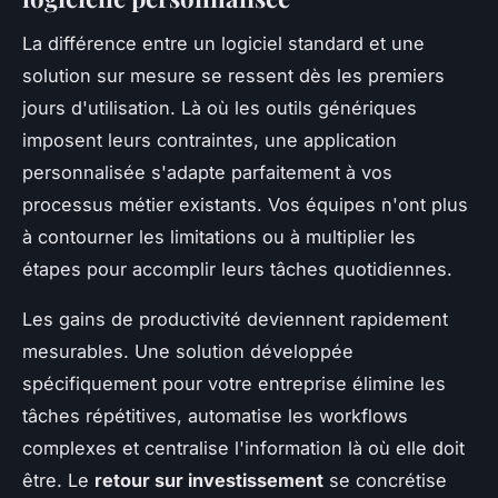
La différence entre un logiciel standard et une
solution sur mesure se ressent dès les premiers
jours d'utilisation. Là où les outils génériques
imposent leurs contraintes, une application
personnalisée s'adapte parfaitement à vos
processus métier existants. Vos équipes n'ont plus
à contourner les limitations ou à multiplier les
étapes pour accomplir leurs tâches quotidiennes.
Les gains de productivité deviennent rapidement
mesurables. Une solution développée
spécifiquement pour votre entreprise élimine les
tâches répétitives, automatise les workflows
complexes et centralise l'information là où elle doit
être. Le
retour sur investissement
se concrétise