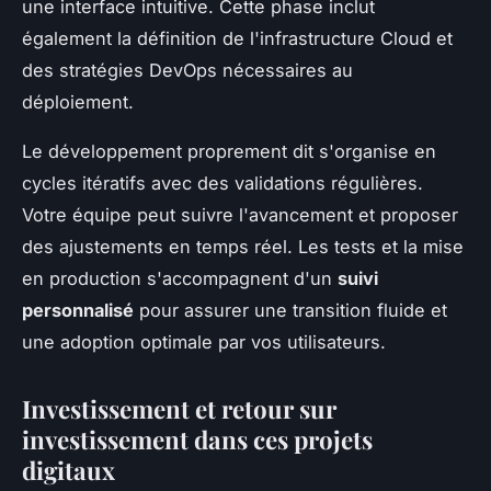
une interface intuitive. Cette phase inclut
également la définition de l'infrastructure Cloud et
des stratégies DevOps nécessaires au
déploiement.
Le développement proprement dit s'organise en
cycles itératifs avec des validations régulières.
Votre équipe peut suivre l'avancement et proposer
des ajustements en temps réel. Les tests et la mise
en production s'accompagnent d'un
suivi
personnalisé
pour assurer une transition fluide et
une adoption optimale par vos utilisateurs.
Investissement et retour sur
investissement dans ces projets
digitaux