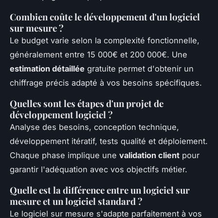
Combien coûte le développement d'un logiciel
sur mesure ?
Le budget varie selon la complexité fonctionnelle,
généralement entre 15 000€ et 200 000€. Une
estimation détaillée
gratuite permet d'obtenir un
chiffrage précis adapté à vos besoins spécifiques.
Quelles sont les étapes d'un projet de
développement logiciel ?
Analyse des besoins, conception technique,
développement itératif, tests qualité et déploiement.
Chaque phase implique une
validation client
pour
garantir l'adéquation avec vos objectifs métier.
Quelle est la différence entre un logiciel sur
mesure et un logiciel standard ?
Le logiciel sur mesure s'adapte parfaitement à vos