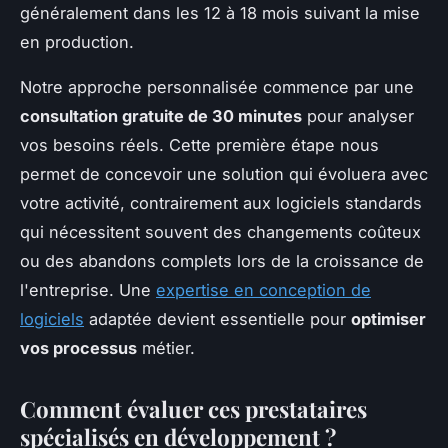
généralement dans les 12 à 18 mois suivant la mise
en production.
Notre approche personnalisée commence par une
consultation gratuite de 30 minutes
pour analyser
vos besoins réels. Cette première étape nous
permet de concevoir une solution qui évoluera avec
votre activité, contrairement aux logiciels standards
qui nécessitent souvent des changements coûteux
ou des abandons complets lors de la croissance de
l'entreprise. Une
expertise en conception de
logiciels
adaptée devient essentielle pour
optimiser
vos processus
métier.
Comment évaluer ces prestataires
spécialisés en développement ?