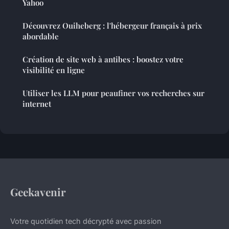
Yahoo
Découvrez Ouiheberg : l'hébergeur français à prix
abordable
Création de site web à antibes : boostez votre
visibilité en ligne
Utiliser les LLM pour peaufiner vos recherches sur
internet
Geekavenir
Votre quotidien tech décrypté avec passion