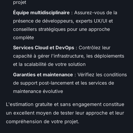
projet
Équipe multidisciplinaire
: Assurez-vous de la
présence de développeurs, experts UX/UI et
conseillers stratégiques pour une approche
complète
Services Cloud et DevOps
: Contrôlez leur
capacité à gérer l'infrastructure, les déploiements
et la scalabilité de votre solution
Garanties et maintenance
: Vérifiez les conditions
de support post-lancement et les services de
maintenance évolutive
L'estimation gratuite et sans engagement constitue
un excellent moyen de tester leur approche et leur
compréhension de votre projet.