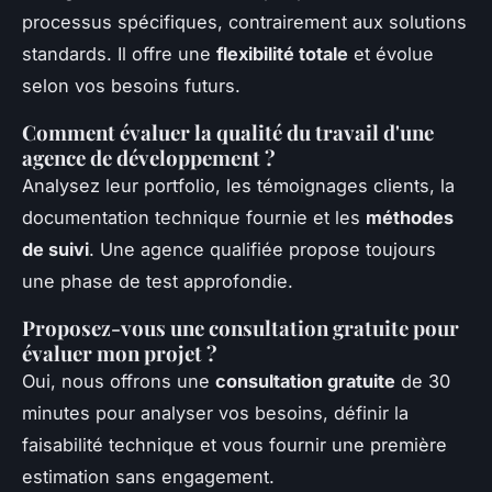
processus spécifiques, contrairement aux solutions
standards. Il offre une
flexibilité totale
et évolue
selon vos besoins futurs.
Comment évaluer la qualité du travail d'une
agence de développement ?
Analysez leur portfolio, les témoignages clients, la
documentation technique fournie et les
méthodes
de suivi
. Une agence qualifiée propose toujours
une phase de test approfondie.
Proposez-vous une consultation gratuite pour
évaluer mon projet ?
Oui, nous offrons une
consultation gratuite
de 30
minutes pour analyser vos besoins, définir la
faisabilité technique et vous fournir une première
estimation sans engagement.